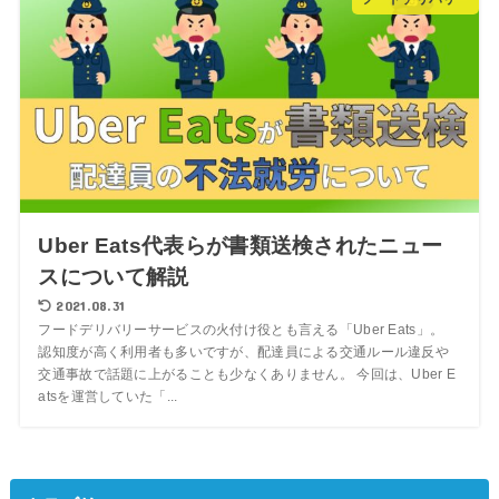
Uber Eats代表らが書類送検されたニュー
スについて解説
2021.08.31
フードデリバリーサービスの火付け役とも言える「Uber Eats」。
認知度が高く利用者も多いですが、配達員による交通ルール違反や
交通事故で話題に上がることも少なくありません。 今回は、Uber E
atsを運営していた「...