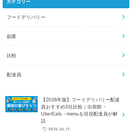
カテゴリー
フードデリバリー
副業
比較
配達員
【2026年版】フードデリバリー配達
員おすすめ3社比較｜出前館・
UberEats・menuを現役配達員が解
説
2026.04.11