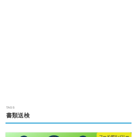
書類送検
フードデリバリー