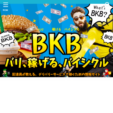
MENU
SEARCH