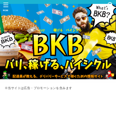
MENU
SEARCH
※当サイトは広告・プロモーションを含みます