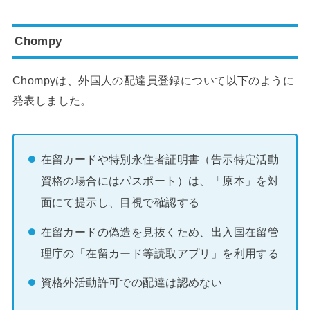
Chompy
Chompyは、外国人の配達員登録について以下のように
発表しました。
在留カードや特別永住者証明書（告示特定活動
資格の場合にはパスポート）は、「原本」を対
面にて提示し、目視で確認する
在留カードの偽造を見抜くため、出入国在留管
理庁の「在留カード等読取アプリ」を利用する
資格外活動許可での配達は認めない