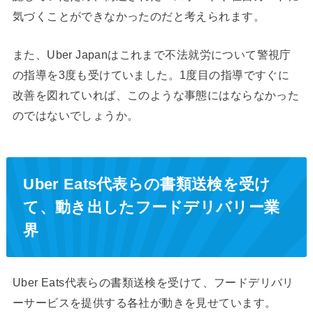
気づくことができなかったのだと考えられます。
また、Uber Japanはこれまで不法就労について警視庁
の指導を3度も受けていました。1度目の指導ですぐに
改善を図れていれば、このような事態にはならなかった
のではないでしょうか。
Uber Eats代表らの書類送検を受け
て、動き出したフードデリバリー業
界
Uber Eats代表らの書類送検を受けて、フードデリバリ
ーサービスを提供する各社が動きを見せています。