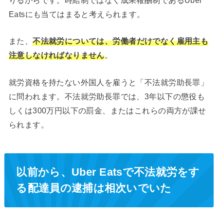
Eatsにも当てはまると考えられます。
また、
不法就労については、労働者だけでなく雇用主も
注意しなければなりません
。
就労資格を持たない外国人を雇うと「不法就労助長罪」
に問われます。不法就労助長罪では、3年以下の懲役も
しくは300万円以下の罰金、またはこれらの両方が課せ
られます。
以前から、Uber Eatsで不法就労をす
る配達員の逮捕は相次いでいた