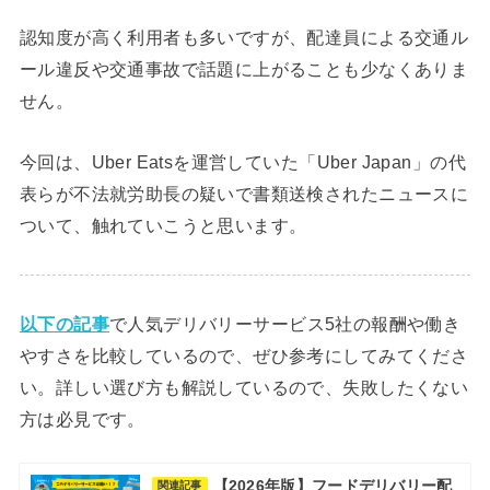
認知度が高く利用者も多いですが、配達員による交通ル
ール違反や交通事故で話題に上がることも少なくありま
せん。
今回は、Uber Eatsを運営していた「Uber Japan」の代
表らが不法就労助長の疑いで書類送検されたニュースに
ついて、触れていこうと思います。
以下の記事
で人気デリバリーサービス5社の報酬や働き
やすさを比較しているので、ぜひ参考にしてみてくださ
い。詳しい選び方も解説しているので、失敗したくない
方は必見です。
【2026年版】フードデリバリー配
関連記事