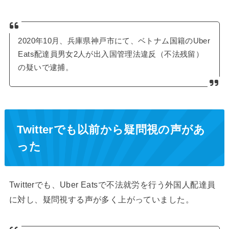
2020年10月、兵庫県神戸市にて、ベトナム国籍のUber
Eats配達員男女2人が出入国管理法違反（不法残留）
の疑いで逮捕。
Twitterでも以前から疑問視の声があ
った
Twitterでも、Uber Eatsで不法就労を行う外国人配達員
に対し、疑問視する声が多く上がっていました。