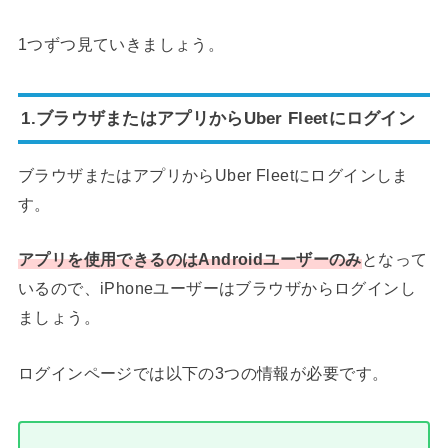
1つずつ見ていきましょう。
1.ブラウザまたはアプリからUber Fleetにログイン
ブラウザまたはアプリからUber Fleetにログインしま
す。
アプリを使用できるのはAndroidユーザーのみ
となって
いるので、iPhoneユーザーはブラウザからログインし
ましょう。
ログインページでは以下の3つの情報が必要です。