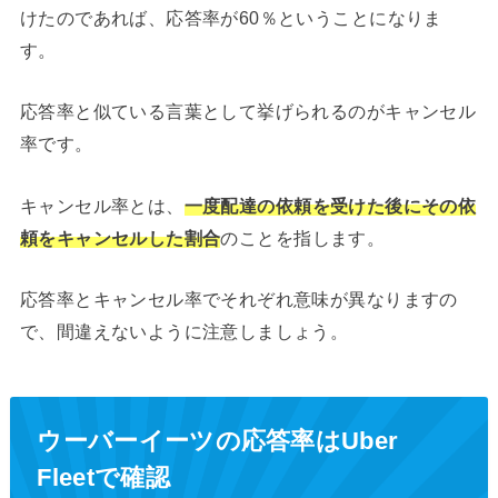
けたのであれば、応答率が60％ということになりま
す。
応答率と似ている言葉として挙げられるのがキャンセル
率です。
キャンセル率とは、
一度配達の依頼を受けた後にその依
頼をキャンセルした割合
のことを指します。
応答率とキャンセル率でそれぞれ意味が異なりますの
で、間違えないように注意しましょう。
ウーバーイーツの応答率はUber
Fleetで確認