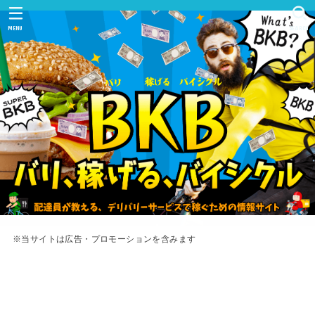
MENU
SEARCH
※当サイトは広告・プロモーションを含みます