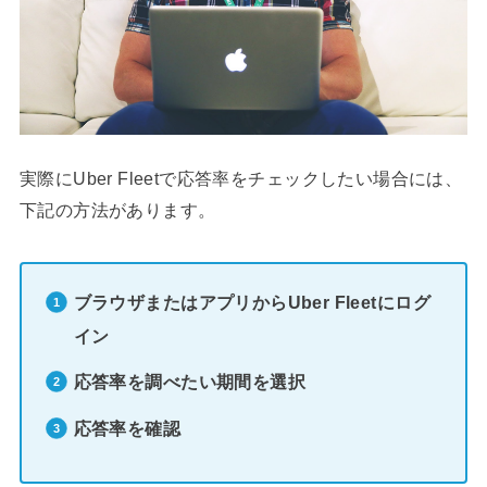
実際にUber Fleetで応答率をチェックしたい場合には、
下記の方法があります。
ブラウザまたはアプリからUber Fleetにログ
イン
応答率を調べたい期間を選択
応答率を確認