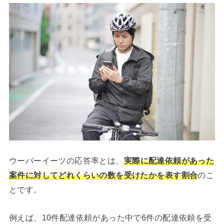
ウーバーイーツの応答率とは、
実際に配達依頼があった
案件に対してどれくらいの数を受けたかを表す割合
のこ
とです。
例えば、10件配達依頼があった中で6件の配達依頼を受