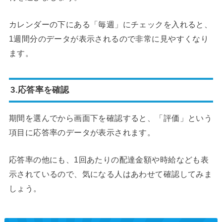
カレンダーの下にある「毎週」にチェックを入れると、
1週間分のデータが表示されるので非常に見やすくなり
ます。
3.応答率を確認
期間を選んでから画面下を確認すると、「評価」という
項目に応答率のデータが表示されます。
応答率の他にも、1回あたりの配達金額や時給なども表
示されているので、気になる人はあわせて確認してみま
しょう。