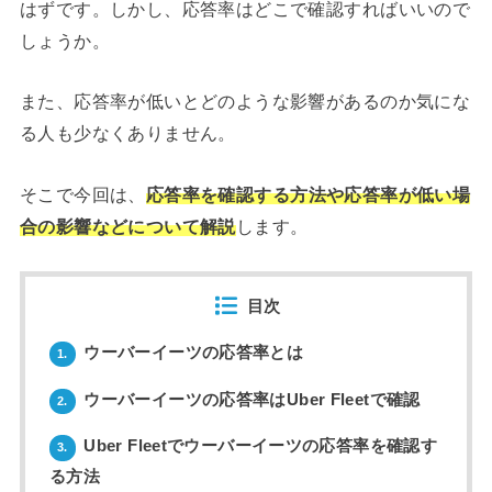
はずです。しかし、応答率はどこで確認すればいいので
しょうか。
また、応答率が低いとどのような影響があるのか気にな
る人も少なくありません。
そこで今回は、
応答率を確認する方法や応答率が低い場
合の影響などについて解説
します。
目次
ウーバーイーツの応答率とは
1.
ウーバーイーツの応答率はUber Fleetで確認
2.
Uber Fleetでウーバーイーツの応答率を確認す
3.
る方法