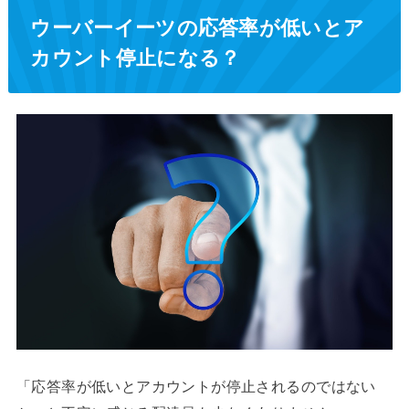
ウーバーイーツの応答率が低いとア
カウント停止になる？
「応答率が低いとアカウントが停止されるのではない