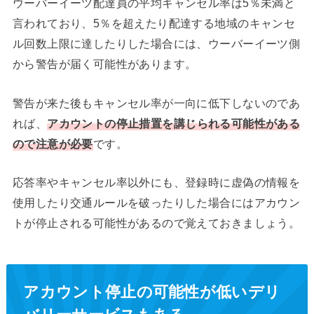
ウーバーイーツ配達員の平均キャンセル率は5％未満と
言われており、5％を超えたり配達する地域のキャンセ
ル回数上限に達したりした場合には、ウーバーイーツ側
から警告が届く可能性があります。
警告が来た後もキャンセル率が一向に低下しないのであ
れば、
アカウントの停止措置を講じられる可能性がある
ので注意が必要
です。
応答率やキャンセル率以外にも、登録時に虚偽の情報を
使用したり交通ルールを破ったりした場合にはアカウン
トが停止される可能性があるので覚えておきましょう。
アカウント停止の可能性が低いデリ