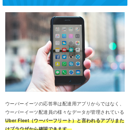
ウーバーイーツの応答率は配達用アプリからではなく、
ウーバーイーツ配達員の様々なデータが管理されている
Uber Fleet（ウーバーフリート）と言われるアプリまた
はブラウザから確認できます。