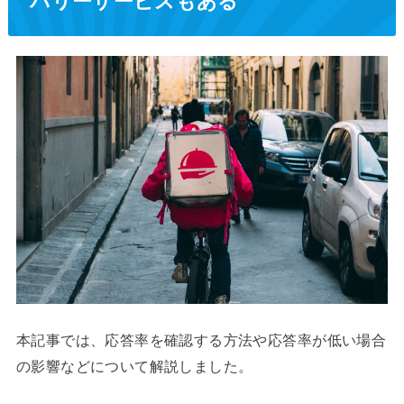
バリーサービスもある
本記事では、応答率を確認する方法や応答率が低い場合
の影響などについて解説しました。