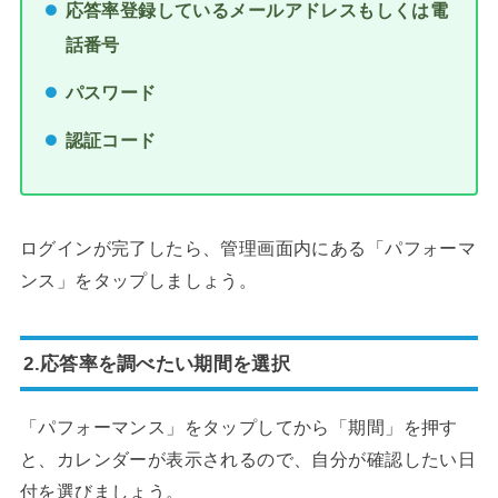
応答率登録しているメールアドレスもしくは電
話番号
パスワード
認証コード
ログインが完了したら、管理画面内にある「パフォーマ
ンス」をタップしましょう。
2.応答率を調べたい期間を選択
「パフォーマンス」をタップしてから「期間」を押す
と、カレンダーが表示されるので、自分が確認したい日
付を選びましょう。