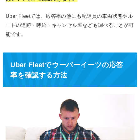
Uber Fleetでは、応答率の他にも配達員の車両状態やル
ートの追跡・時給・キャンセル率なども調べることが可
能です。
Uber Fleetでウーバーイーツの応答
率を確認する方法