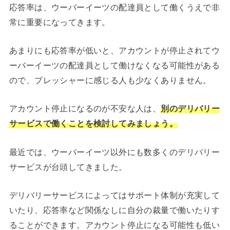
応答率は、ウーバーイーツの配達員として働くうえで非
常に重要になってきます。
あまりにも応答率が低いと、アカウントが停止されてウ
ーバーイーツの配達員として働けなくなる可能性がある
ので、プレッシャーに感じる人も少なくありません。
アカウント停止になるのが不安な人は、
別のデリバリー
サービスで働くことを検討してみましょう。
最近では、ウーバーイーツ以外にも数多くのデリバリー
サービスが台頭してきました。
デリバリーサービスによってはサポート体制が充実して
いたり、応答率など関係なしに自分の裁量で働いたりす
ることができます。アカウント停止になる可能性も低い