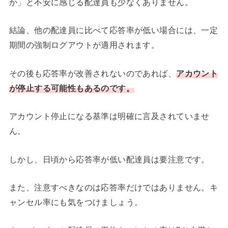
か」と不安に感じる配達員も少なくありません。
結論、他の配達員に比べて応答率が低い場合には、一定
期間の強制ログアウトが適用されます。
その後も応答率が改善されないのであれば、
アカウント
が停止する可能性もあるのです。
アカウント停止になる基準は明確に言及されていませ
ん。
しかし、日頃から応答率が低い配達員は要注意です。
また、注意すべきなのは応答率だけではありません。キ
ャンセル率にも気をつけましょう。