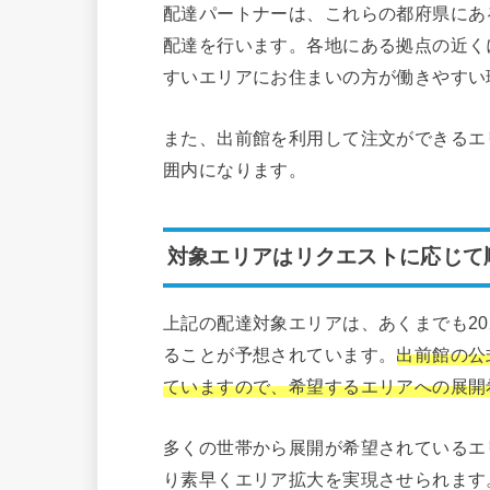
配達パートナーは、これらの都府県にあ
配達を行います。各地にある拠点の近く
すいエリアにお住まいの方が働きやすい
また、出前館を利用して注文ができるエ
囲内になります。
対象エリアはリクエストに応じて
上記の配達対象エリアは、あくまでも20
ることが予想されています。
出前館の公
ていますので、希望するエリアへの展開
多くの世帯から展開が希望されているエ
り素早くエリア拡大を実現させられます