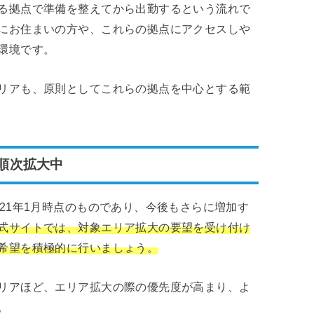
る拠点で準備を整えてから出勤するという流れで
にお住まいの方や、これらの拠点にアクセスしや
環境です。
リアも、原則としてこれらの拠点を中心とする範
順次拡大中
21年1月時点のものであり、今後もさらに増加す
式サイトでは、対象エリア拡大の要望を受け付け
希望を積極的に行いましょう。
リアほど、エリア拡大の際の優先度が高まり、よ
。