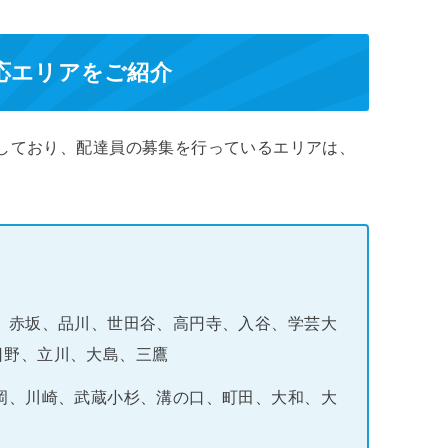
対応エリアをご紹介
としており、配達員の募集を行っているエリアは、
、赤坂、品川、世田谷、高円寺、入谷、学芸大
日野、立川、大島、三鷹
岡、川崎、武蔵小杉、溝の口、町田、大和、大