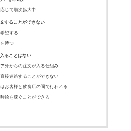
応じて順次拡大中
文することができない
希望する
を待つ
入ることはない
ア外からの注文が入る仕組み
直接連絡することができない
はお客様と飲食店の間で行われる
時給を稼ぐことができる