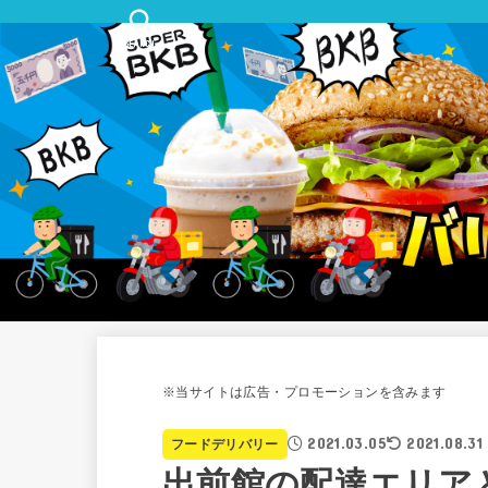
SEARCH
※当サイトは広告・プロモーションを含みます
2021.03.05
2021.08.31
フードデリバリー
出前館の配達エリア