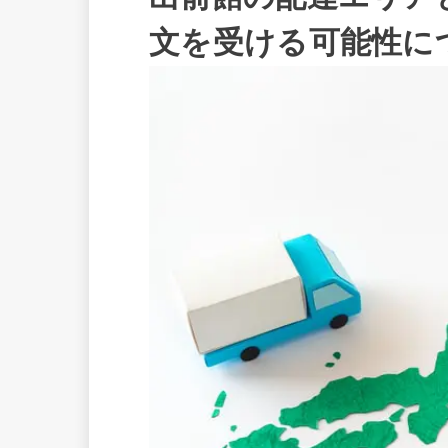
文を受ける可能性に