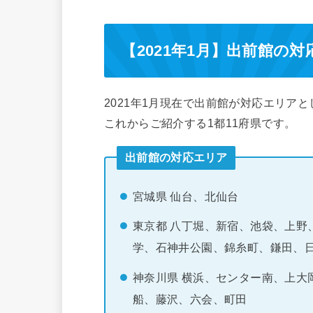
【2021年1月】出前館の
2021年1月現在で出前館が対応エリア
これからご紹介する1都11府県です。
出前館の対応エリア
宮城県 仙台、北仙台
東京都 八丁堀、新宿、池袋、上野
学、石神井公園、錦糸町、鎌田、
神奈川県 横浜、センター南、上大
船、藤沢、六会、町田