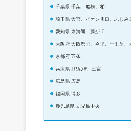
千葉県 千葉、船橋、柏
埼玉県 大宮、イオン川口、ふじみ
愛知県 東海通、藤が丘
大阪府 大阪都心、今里、千里丘、
京都府 五条
兵庫県 JR尼崎、三宮
広島県 広島
福岡県 博多
鹿児島県 鹿児島中央