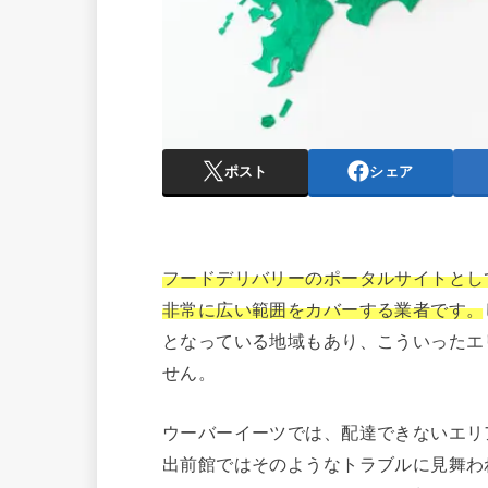
ポスト
シェア
フードデリバリーのポータルサイトとし
非常に広い範囲をカバーする業者です。
となっている地域もあり、こういったエ
せん。
ウーバーイーツでは、配達できないエリ
出前館ではそのようなトラブルに見舞わ