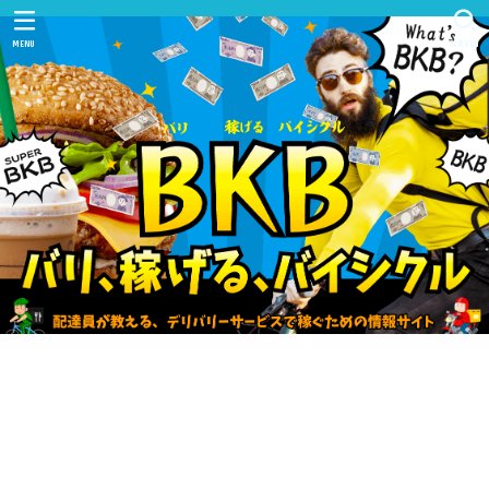
MENU
SEARCH