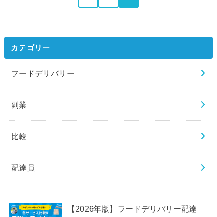
カテゴリー
フードデリバリー
副業
比較
配達員
【2026年版】フードデリバリー配達