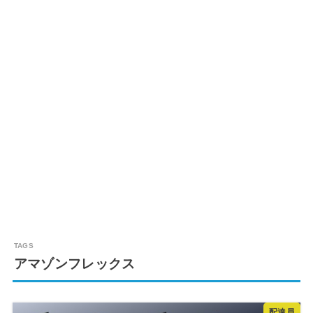
アマゾンフレックス
配達員